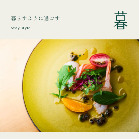
暮らすように過ごす
Stay style