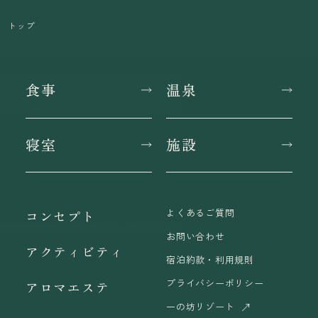
トップ
食事
温泉
寝室
施設
よくあるご質問
コンセプト
お問い合わせ
アクティビティ
宿泊約款・利用規則
プライバシーポリシー
アロマエステ
一の坊リゾート