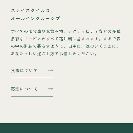
ステイスタイルは、
オールインクルーシブ
すべてのお食事やお飲み物、アクティビティなどの多種
多彩なサービスがすべて宿泊料に含まれます。まるで森
の中の別荘で暮らすように、自由に、気の赴くままに、
あなたらしい過ごし方でお愉しみください。
食事について
寝室について