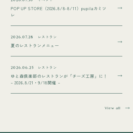
2026.07.30
POP UP STORE（2026.8/8-8/11）pupilaカミツ
レ
レストラン
2026.07.28
夏のレストランメニュー
レストラン
2026.06.25
ゆと森倶楽部のレストランが「チーズ工房」に！
– 2026.8/21・9/18開催 –
View all