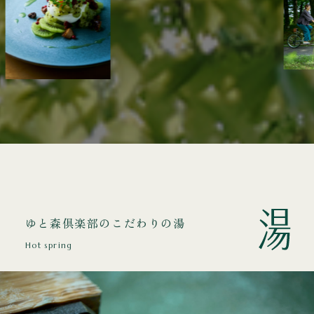
ゆと森倶楽部のこだわりの湯
Hot spring