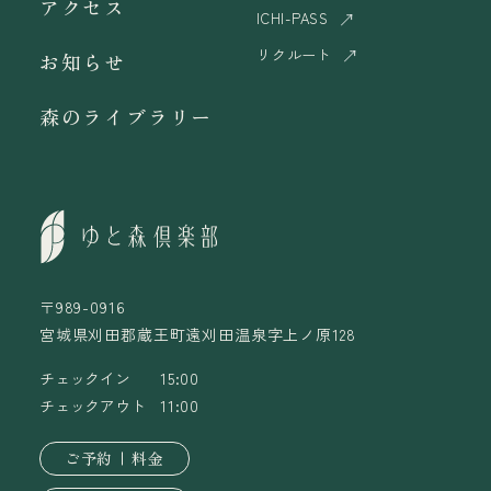
アクセス
ICHI-PASS
リクルート
お知らせ
森のライブラリー
〒989-0916
宮城県刈田郡蔵王町遠刈田温泉字上ノ原128
チェックイン
15:00
チェックアウト
11:00
ご予約
料金