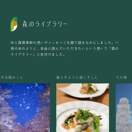
ゆと森倶楽部の想いやメッセージを綴り読みものにしました。
一
冊の本のように、自由に読んでいただきたいという想いで「森の
ライブラリー」と名付けました。
暮らすように過ごすこと
その他