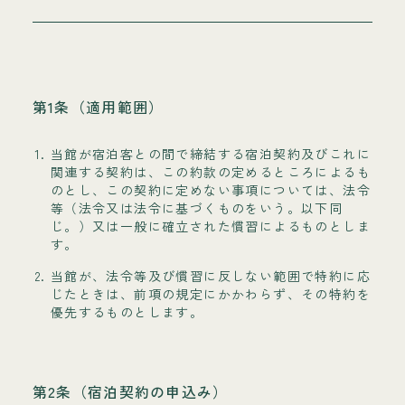
第1条（適用範囲）
当館が宿泊客との間で締結する宿泊契約及びこれに
関連する契約は、この約款の定めるところによるも
のとし、この契約に定めない事項については、法令
等（法令又は法令に基づくものをいう。以下同
じ。）又は一般に確立された慣習によるものとしま
す。
当館が、法令等及び慣習に反しない範囲で特約に応
じたときは、前項の規定にかかわらず、その特約を
優先するものとします。
第2条（宿泊契約の申込み）