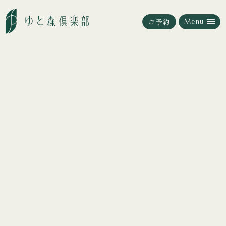
ご予約
ご予約
Menu
Menu