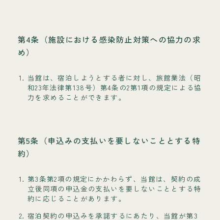
第4条（施設における感染防止対策への協力の求
め）
当館は、宿泊しようとする者に対し、旅館業法（昭
和23年法律第138号）第4条の2第1項の規定による協
力を求めることができます。
第5条（申込みの支払いを要しないこととする特
約）
第3条第2項の規定にかかわらず、当館は、契約の成
立後同項の申込金の支払いを要しないこととする特
約に応じることがあります。
宿泊契約の申込みを承諾するにあたり、当館が第3