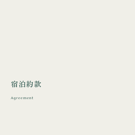
宿泊約款
Agreement