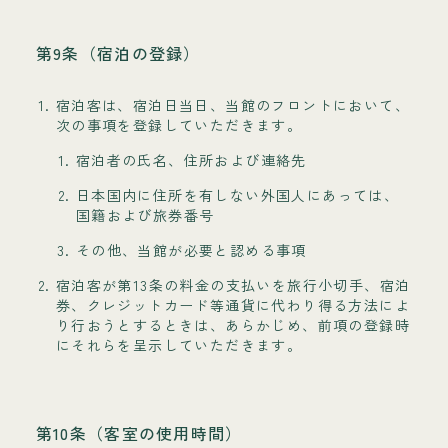
第9条（宿泊の登録）
宿泊客は、宿泊日当日、当館のフロントにおいて、
次の事項を登録していただきます。
宿泊者の氏名、住所および連絡先
日本国内に住所を有しない外国人にあっては、
国籍および旅券番号
その他、当館が必要と認める事項
宿泊客が第13条の料金の支払いを旅行小切手、宿泊
券、クレジットカード等通貨に代わり得る方法によ
り行おうとするときは、あらかじめ、前項の登録時
にそれらを呈示していただきます。
第10条（客室の使用時間）