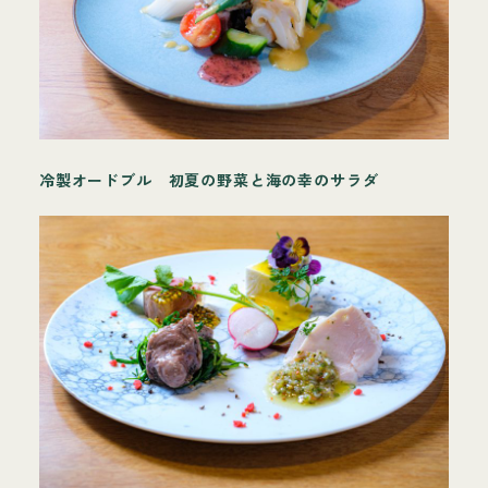
冷製オードブル 初夏の野菜と海の幸のサラダ