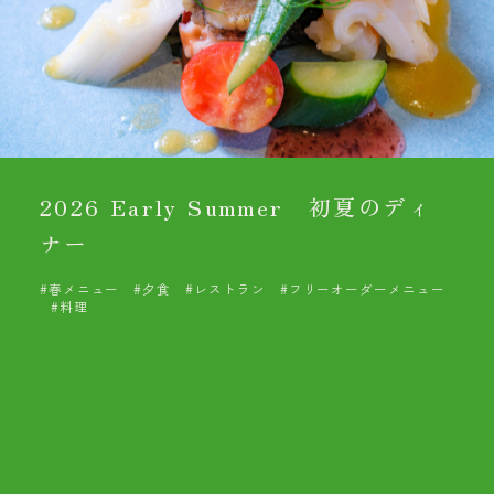
2026 Early Summer 初夏のディ
ナー
#春メニュー
#夕食
#レストラン
#フリーオーダーメニュー
#料理