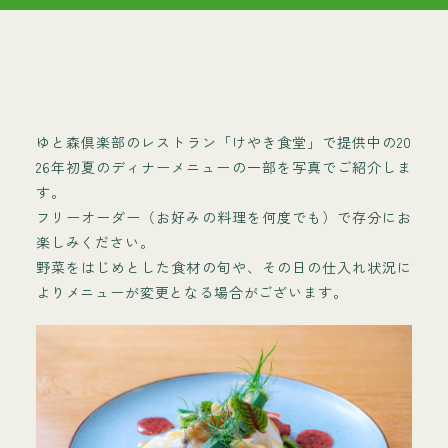
ゆと森倶楽部のレストラン「けやき食堂」で提供中の20
26年初夏のディナーメニューの一部を写真でご紹介しま
す。
フリーオーダー（お好みの料理を何度でも）で存分にお
楽しみください。
野菜をはじめとした食材の旬や、その日の仕入れ状況に
よりメニューが変更となる場合がございます。