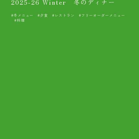
2025-26 Winter 冬のディナー
#冬メニュー
#夕食
#レストラン
#フリーオーダーメニュー
#料理