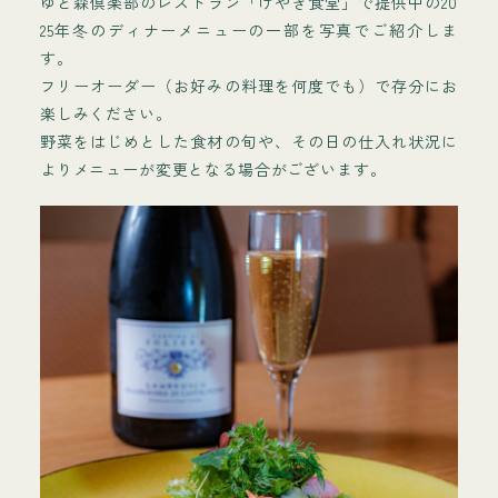
ゆと森倶楽部のレストラン「けやき食堂」で提供中の20
25年冬のディナーメニューの一部を写真でご紹介しま
す。
フリーオーダー（お好みの料理を何度でも）で存分にお
楽しみください。
野菜をはじめとした食材の旬や、その日の仕入れ状況に
よりメニューが変更となる場合がございます。