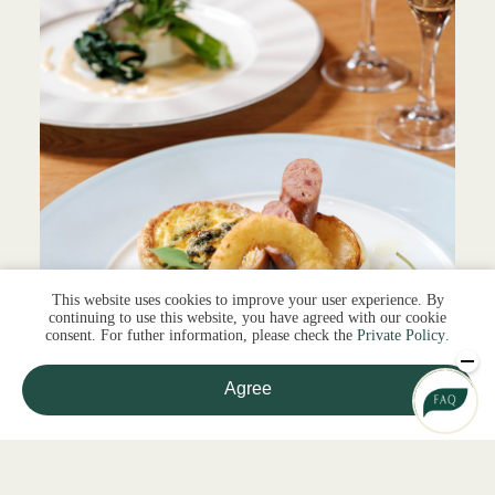
This website uses cookies to improve your user experience. By
continuing to use this website, you have agreed with our cookie
consent. For futher information, please check the
Private Policy
.
Agree
記事を探す