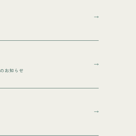
のお知らせ