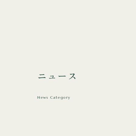
ニュース
News Category