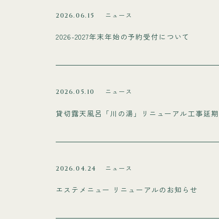
ニュース
2026.06.15
2026-2027年末年始の予約受付について
ニュース
2026.05.10
貸切露天風呂「川の湯」リニューアル工事延期
ニュース
2026.04.24
エステメニュー リニューアルのお知らせ