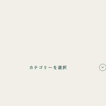
カテゴリーを選択